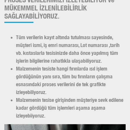
MÜKEMMEL İZLENİLEBİLİRLİK
SAĞLAYABİLİYORUZ.
Tüm verilerin kayıt altında tutulması sayesinde,
müşteri ismi, iş emri numarası, Lot numarası ,tarih
vb. kıstaslarla tesisinizde daha önce yapılmış tüm
işlerin bilgilerine rahatlıkla ulaşabiliyoruz.
Malzemenin tesiste hangi fırınlarda ısıl işlem
gördüğünün yanı sıra, tüm bu fırınların çalışma
esnasındaki proses verilerini de tek grafikte
izleyebiliyoruz.
Malzemenin tesise girişinden müşteriye sevk edilene
kadar gördüğü tüm işlemleri aşama aşama
izleyebiiyoruz.