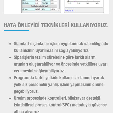
HATA ÖNLEYİCİ TEKNİKLERİ KULLANIYORUZ.
Standart dışında bir işlem uygulanmak istenildiğinde
kullanıcının uyarılmasını sağlayabiliyoruz.
Siparişlerin teslim sürelerine göre farklı alarm
grupları oluşturabiliyor ve öncesinde yetkililere uyarı
verilmesini sağlayabiliyoruz.
Programda farklı yetkide kullanıcılar tanımlayarak
yetkisiz personelin yanlış işlem yapmasının önüne
geçebiliyoruz.
Üretim prosesinde kontrolleri, bilgisayar destekli
istatistiksel proses kontrol(SPC) metoduyla güvence
altına alıyoruz.