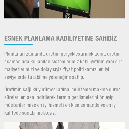
ESNEK PLANLAMA KABİLİYETİNE SAHİBİZ
Planlanan zamanda üretim gerçekleştirmek adına üretim
aşamasında kullanılan sistemlerimiz kabiliyetinin yanı sıra
maliyetlerimizi ve dolayısıyla fiyat politikamızı en iyi
seviyelerde tutabilme yeteneğine sahip.
Üretimin sağlıklı yürümesi adına, muhtemel makine duruş
süreleri en aza indirilerek termin gecikmelerini önleyip
müşterilerimize en iyi hizmeti en kısa zamanda ve en iyi
kalitede sunabilmekteyiz.