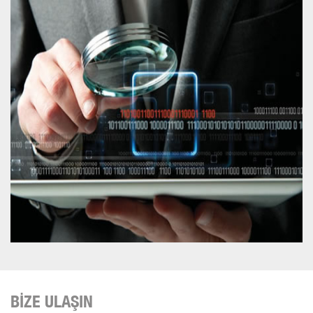
BİZE ULAŞIN